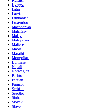
Kurdish
Kyrgyz
Latin
Latvian
Lithuanian
Luxembou..
Macedonian
Malagasy
Malay
Malayalam
Maltese
Maori
Marathi
Mongolian
Burmese
Nepali
Norwegian
Pashto
Persian
Punjabi
Serbian
Sesotho
Sinhala
Slovak
Slovenian