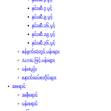
နှင်းဆီ ၇ ပွင့်
နှင်းဆီ ၉ ပွင့်
နှင်းဆီ ၁၆ ပွင့်
နှင်းဆီ ၁၉ ပွင့်
နှင်းဆီ ၃၆ ပွင့်
ဖန်ခွက်ထဲတွင် ပန်းများ
Acrylic ဖြင့် ပန်းများ
ပန်းစည်း
နောက်ထပ်စတိုင်များ
အရောင်
အနီရောင်
ပန်းရောင်