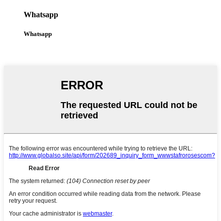
Whatsapp
Whatsapp