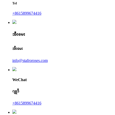
Tel
+8615899674416
အီးမေး
အီးမေး
info@stafroroses.com
WeChat
ဂျူဒီ
+8615899674416