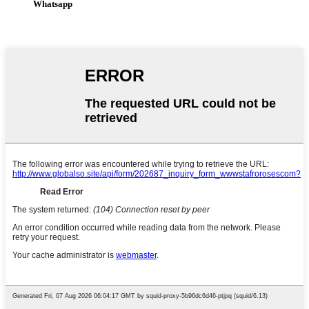
Whatsapp