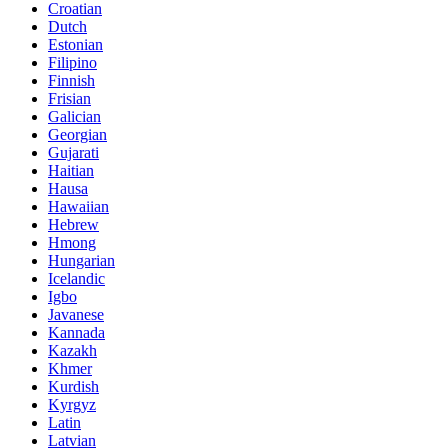
Croatian
Dutch
Estonian
Filipino
Finnish
Frisian
Galician
Georgian
Gujarati
Haitian
Hausa
Hawaiian
Hebrew
Hmong
Hungarian
Icelandic
Igbo
Javanese
Kannada
Kazakh
Khmer
Kurdish
Kyrgyz
Latin
Latvian